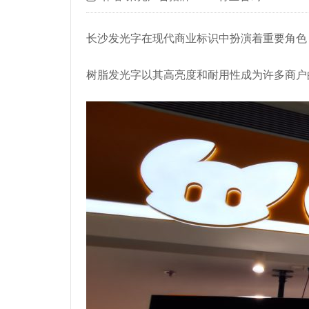
长沙发光字在现代商业标识中扮演着重要角色
树脂发光字以其高亮度和耐用性成为许多商户