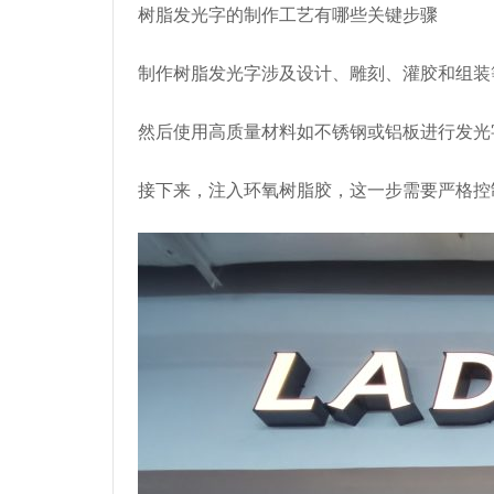
树脂发光字的制作工艺有哪些关键步骤
制作树脂发光字涉及设计、雕刻、灌胶和组装
然后使用高质量材料如不锈钢或铝板进行发光
接下来，注入环氧树脂胶，这一步需要严格控