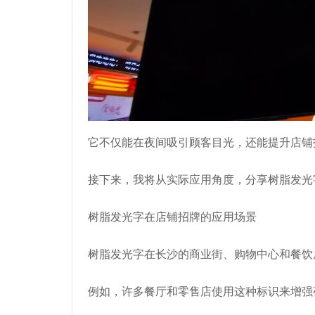
它不仅能在夜间吸引顾客目光，还能提升店铺
接下来，我将从实际应用角度，分享树脂发光
树脂发光字在店铺招牌的应用场景
树脂发光字在长沙的商业街、购物中心和餐饮
例如，许多餐厅和零售店使用这种标识来增强