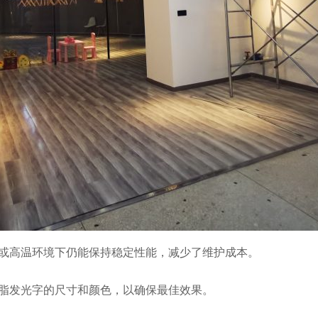
或高温环境下仍能保持稳定性能，减少了维护成本。
脂发光字的尺寸和颜色，以确保最佳效果。