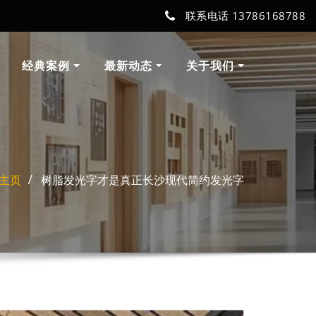
联系电话 13786168788
经典案例
最新动态
关于我们
主页
树脂发光字才是真正长沙现代简约发光字