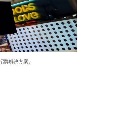
招牌解决方案。