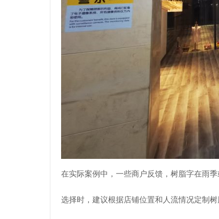
在实际案例中，一些商户反馈，树脂字在雨季
选择时，建议根据店铺位置和人流情况定制树