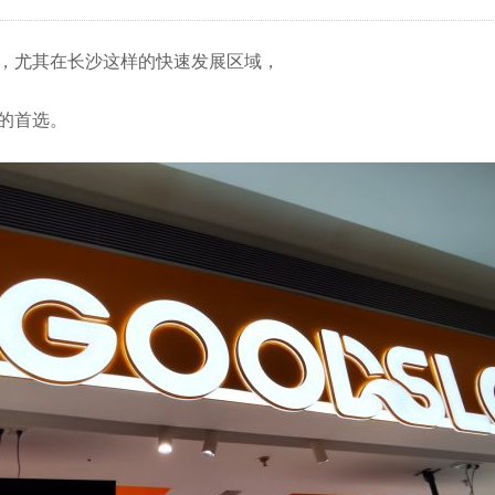
，尤其在长沙这样的快速发展区域，
的首选。