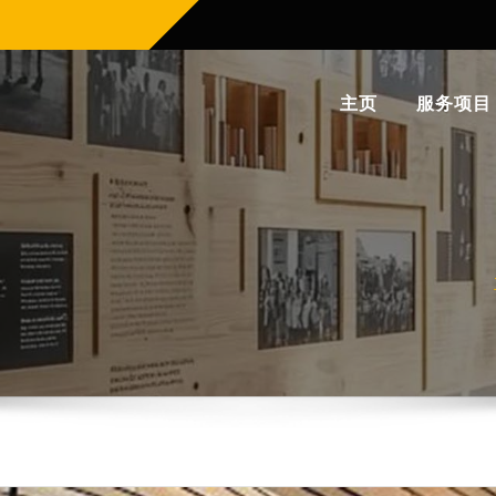
主页
服务项目