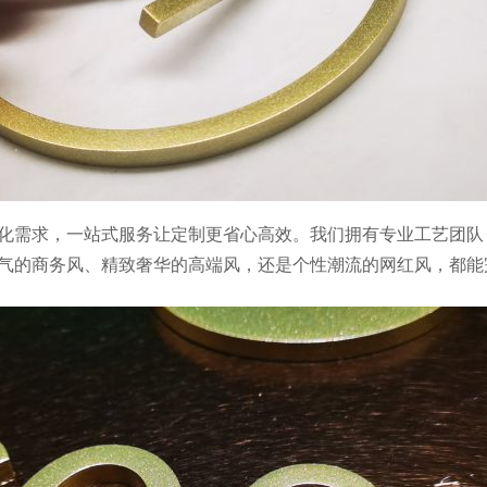
化需求，一站式服务让定制更省心高效。我们拥有专业工艺团队
气的商务风、精致奢华的高端风，还是个性潮流的网红风，都能