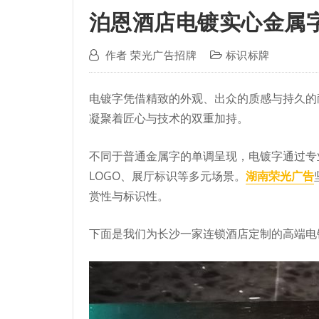
泊恩酒店电镀实心金属
作者
荣光广告招牌
标识标牌
电镀字凭借精致的外观、出众的质感与持久的
凝聚着匠心与技术的双重加持。
不同于普通金属字的单调呈现，电镀字通过专
LOGO、展厅标识等多元场景。
湖南荣光广告
赏性与标识性。
下面是我们为长沙一家连锁酒店定制的高端电