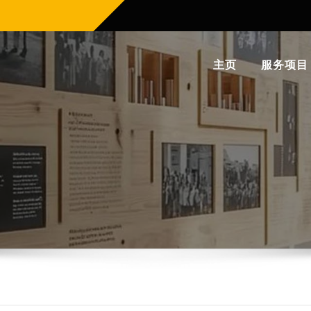
主页
服务项目