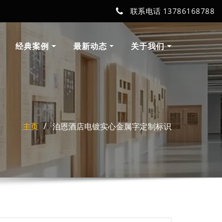
联系电话 13786168788
经典案例
最新动态
关于我们
主页
泊恩酒店电镀实心金属字定制标识