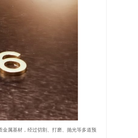
质金属基材，经过切割、打磨、抛光等多道预