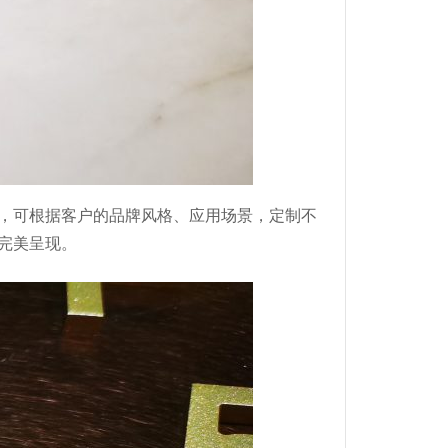
，可根据客户的品牌风格、应用场景，定制不
完美呈现。