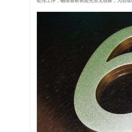
处理工序，确保基材表面光滑无瑕疵，为后续