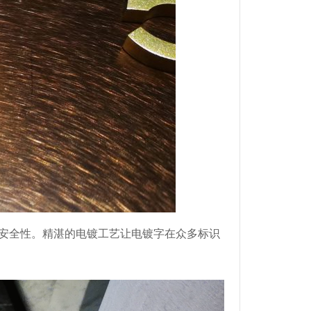
安全性。精湛的电镀工艺让电镀字在众多标识