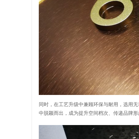
同时，在工艺升级中兼顾环保与耐用，选用无
中脱颖而出，成为提升空间档次、传递品牌形