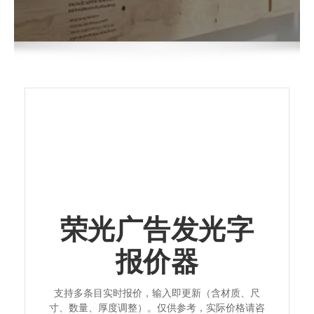
荣光广告发光字
报价器
支持多条目实时报价，输入即更新（含材质、尺
寸、数量、厚度调整）。仅供参考，实际价格请咨