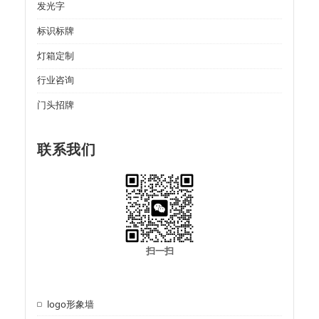
发光字
标识标牌
灯箱定制
行业咨询
门头招牌
联系我们
扫一扫
logo形象墙