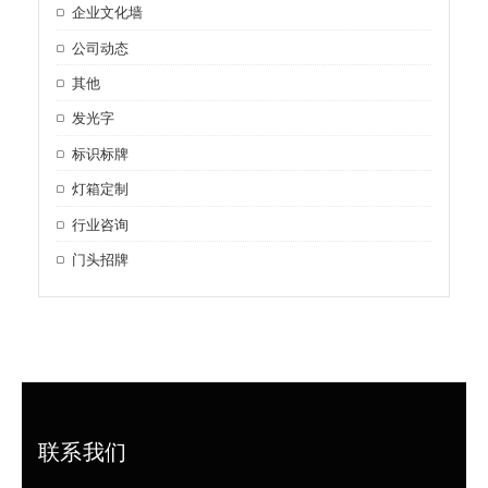
企业文化墙
公司动态
其他
发光字
标识标牌
灯箱定制
行业咨询
门头招牌
联系我们