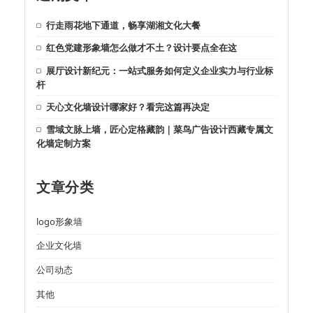
行走雨花地下通道，畅享湖湘文化大餐
红色党建形象墙怎么做才不土？设计要点全在这
展厅设计新纪元：一站式服务如何定义企业实力与行业标
杆
天心文化墙设计哪家好？看完这篇再决定
雪域文脉上墙，匠心定格藏韵｜菜鸟广告设计西藏专属文
化墙定制方案
文章分类
logo形象墙
企业文化墙
公司动态
其他