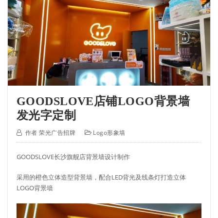
GOODSLOVE店铺LOGO背景墙
发光字定制
作者
荣光广告招牌
Logo形象墙
GOODSLOVE长沙旗舰店背景墙设计制作
采用的橙色立体造型背景墙，配合LED背光及线条灯打造立体
LOGO背景墙