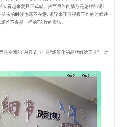
类的, 看起来蛮具正式感。然而最终的情形是怎样的呢?
户前来的时候也毫不在意, 领导来开展视察工作的时候甚
现场差不多是一样的”这样的看法。
而是空间的“内容节点”, 是“场景化的品牌触达工具”。对