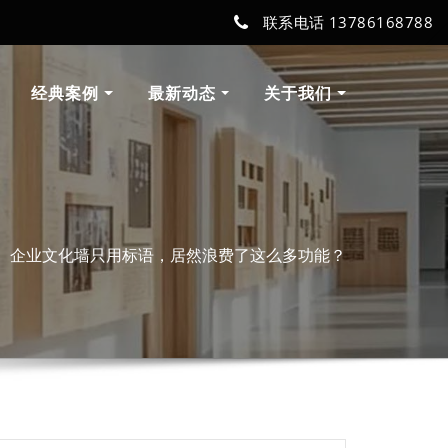
联系电话 13786168788
经典案例
最新动态
关于我们
企业文化墙只用标语，居然浪费了这么多功能？