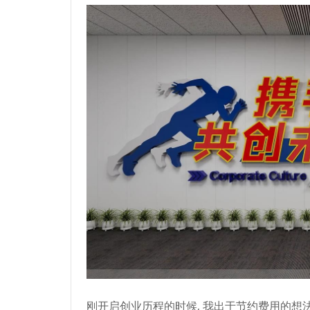
刚开启创业历程的时候, 我出于节约费用的想法