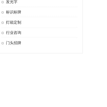
发光字
标识标牌
灯箱定制
行业咨询
门头招牌