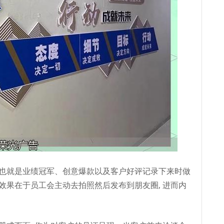
, 也就是业绩冠军、创意爆款以及客户好评记录下来时做
其效果在于员工会主动去拍照然后发布到朋友圈, 进而内