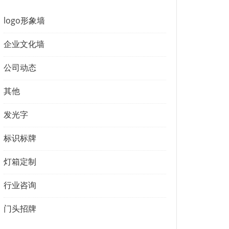
logo形象墙
企业文化墙
公司动态
其他
发光字
标识标牌
灯箱定制
行业咨询
门头招牌