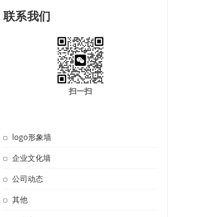
联系我们
扫一扫
logo形象墙
企业文化墙
公司动态
其他