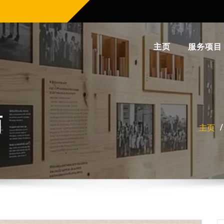
主页
服务项目
商
主页