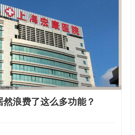
居然浪费了这么多功能？