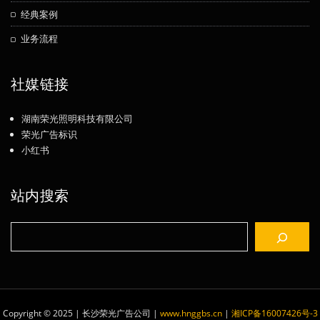
经典案例
业务流程
社媒链接
湖南荣光照明科技有限公司
荣光广告标识
小红书
站内搜索
搜
索
Copyright © 2025 | 长沙荣光广告公司
|
www.hnggbs.cn
|
湘ICP备16007426号-3