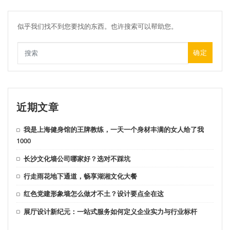
似乎我们找不到您要找的东西。也许搜索可以帮助您。
确定
近期文章
我是上海健身馆的王牌教练，一天一个身材丰满的女人给了我
1000
长沙文化墙公司哪家好？选对不踩坑
行走雨花地下通道，畅享湖湘文化大餐
红色党建形象墙怎么做才不土？设计要点全在这
展厅设计新纪元：一站式服务如何定义企业实力与行业标杆