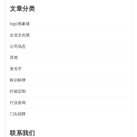
文章分类
logo形象墙
企业文化墙
公司动态
其他
发光字
标识标牌
灯箱定制
行业咨询
门头招牌
联系我们