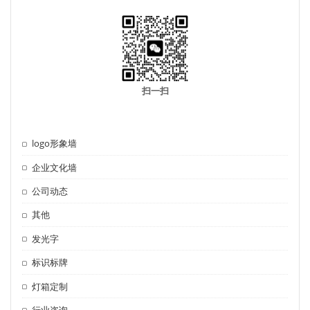
扫一扫
logo形象墙
企业文化墙
公司动态
其他
发光字
标识标牌
灯箱定制
行业咨询