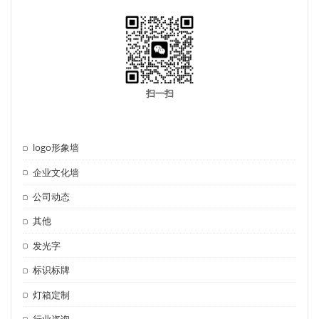
扫一扫
logo形象墙
企业文化墙
公司动态
其他
发光字
标识标牌
灯箱定制
行业咨询