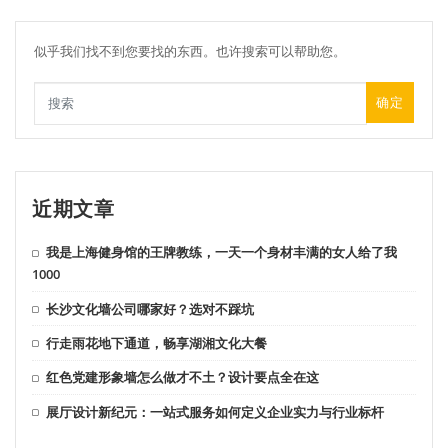
似乎我们找不到您要找的东西。也许搜索可以帮助您。
确定
近期文章
我是上海健身馆的王牌教练，一天一个身材丰满的女人给了我
1000
长沙文化墙公司哪家好？选对不踩坑
行走雨花地下通道，畅享湖湘文化大餐
红色党建形象墙怎么做才不土？设计要点全在这
展厅设计新纪元：一站式服务如何定义企业实力与行业标杆