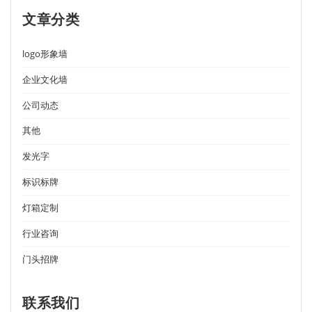
文章分类
logo形象墙
企业文化墙
公司动态
其他
发光字
标识标牌
灯箱定制
行业咨询
门头招牌
联系我们