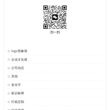
扫一扫
logo形象墙
企业文化墙
公司动态
其他
发光字
标识标牌
灯箱定制
行业咨询