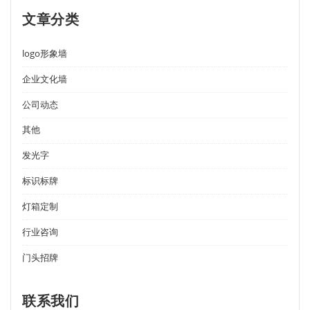
文章分类
logo形象墙
企业文化墙
公司动态
其他
发光字
标识标牌
灯箱定制
行业咨询
门头招牌
联系我们