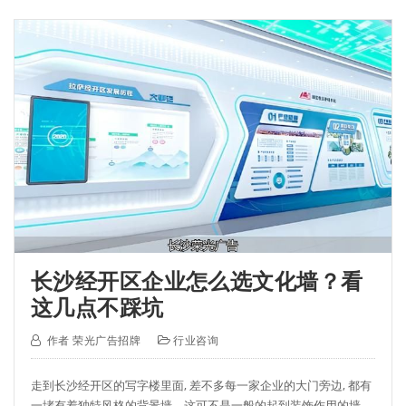
长沙经开区企业怎么选文化墙？看
这几点不踩坑
作者
荣光广告招牌
行业咨询
走到长沙经开区的写字楼里面, 差不多每一家企业的大门旁边, 都有
一堵有着独特风格的背景墙。这可不是一般的起到装饰作用的墙,