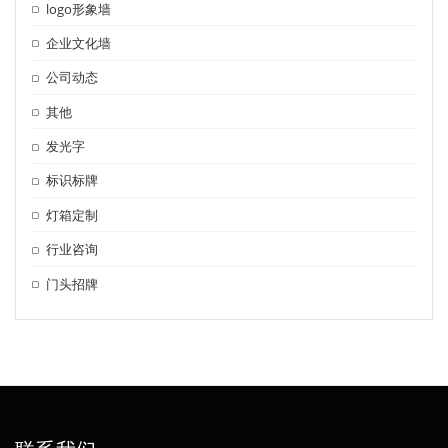
logo形象墙
企业文化墙
公司动态
其他
发光字
标识标牌
灯箱定制
行业咨询
门头招牌