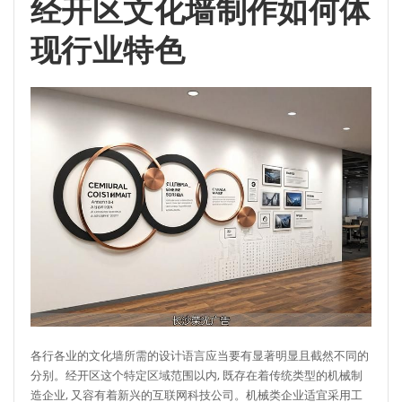
经开区文化墙制作如何体
现行业特色
各行各业的文化墙所需的设计语言应当要有显著明显且截然不同的
分别。经开区这个特定区域范围以内, 既存在着传统类型的机械制
造企业, 又容有着新兴的互联网科技公司。机械类企业适宜采用工