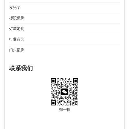
发光字
标识标牌
灯箱定制
行业咨询
门头招牌
联系我们
扫一扫