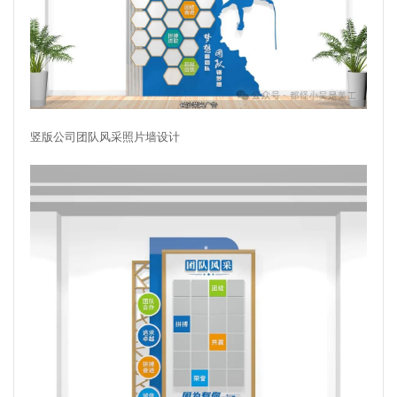
竖版公司团队风采照片墙设计