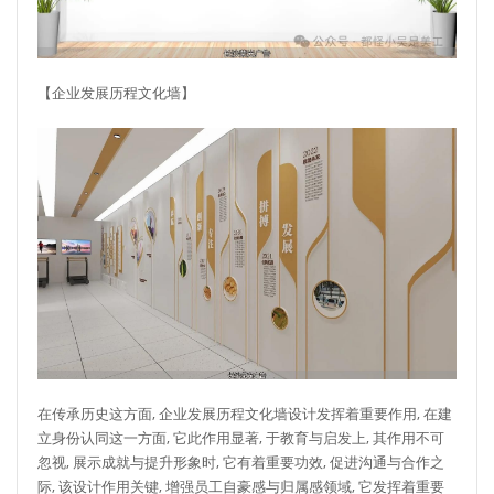
【企业发展历程文化墙】
在传承历史这方面, 企业发展历程文化墙设计发挥着重要作用, 在建
立身份认同这一方面, 它此作用显著, 于教育与启发上, 其作用不可
忽视, 展示成就与提升形象时, 它有着重要功效, 促进沟通与合作之
际, 该设计作用关键, 增强员工自豪感与归属感领域, 它发挥着重要