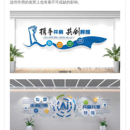
这些作用的发挥上也有着不可或缺的影响。