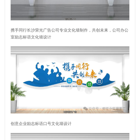
携手同行长沙荣光广告公司专业文化墙制作，共创未来，公司办公
室励志标语文化墙设计
创意企业励志标语口号文化墙设计