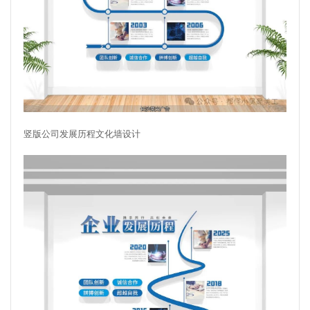
竖版公司发展历程文化墙设计