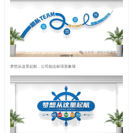
梦想从这里起航，公司励志标语形象墙