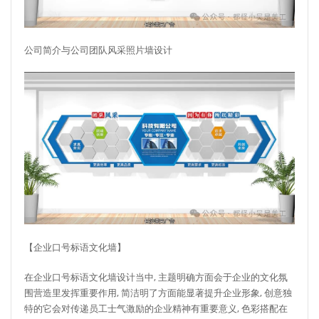
公司简介与公司团队风采照片墙设计
【企业口号标语文化墙】
在企业口号标语文化墙设计当中, 主题明确方面会于企业的文化氛
围营造里发挥重要作用, 简洁明了方面能显著提升企业形象, 创意独
特的它会对传递员工士气激励的企业精神有重要意义, 色彩搭配在