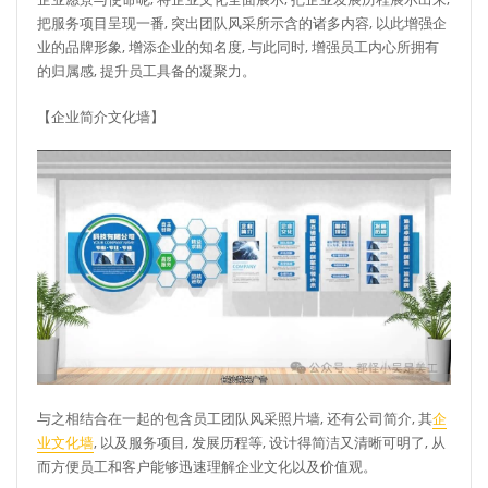
把服务项目呈现一番, 突出团队风采所示含的诸多内容, 以此增强企
业的品牌形象, 增添企业的知名度, 与此同时, 增强员工内心所拥有
的归属感, 提升员工具备的凝聚力。
【企业简介文化墙】
与之相结合在一起的包含员工团队风采照片墙, 还有公司简介, 其
企
业文化墙
, 以及服务项目, 发展历程等, 设计得简洁又清晰可明了, 从
而方便员工和客户能够迅速理解企业文化以及价值观。