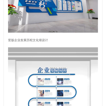
竖版企业发展历程文化墙设计