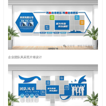
企业团队风采照片墙设计