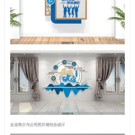
企业简介与公司照片墙结合设计