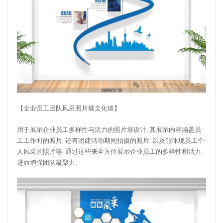
【企业员工团队风采照片墙文化墙】
用于展示企业员工多样性与活力的照片墙设计, 其展示内容涵盖员
工工作时的照片, 还有团建活动期间拍摄的照片, 以及能体现员工个
人风采的照片等, 通过这些来全方位展示企业员工的多样性和活力,
进而增强团队凝聚力。