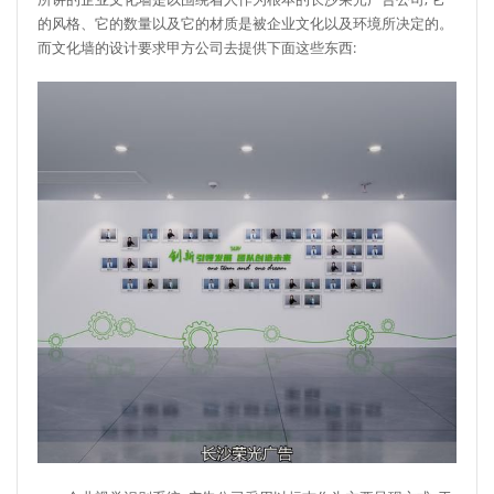
的风格、它的数量以及它的材质是被企业文化以及环境所决定的。
而文化墙的设计要求甲方公司去提供下面这些东西: