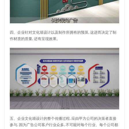
四、企业针对文化墙设计以及制作所拥有的预算, 这进而决定了制
作材质的质量, 还有呈现效果。
五、企业文化墙设计的整个传播过程, 应由甲方公司的决策者直接
参与, 因为广告公司客户行业众多, 不可能对每个行业、每个公司都