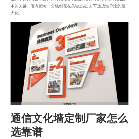
本的关键。唯有把每一分钱都花在关键之处, 方可达成性价比的最
大化。
通信文化墙定制厂家怎么
选靠谱