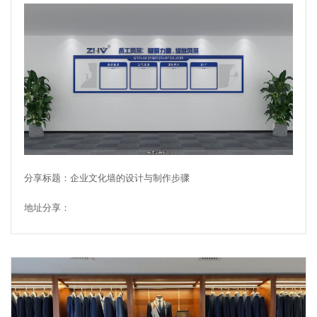
分享标题：企业文化墙的设计与制作步骤
地址分享：