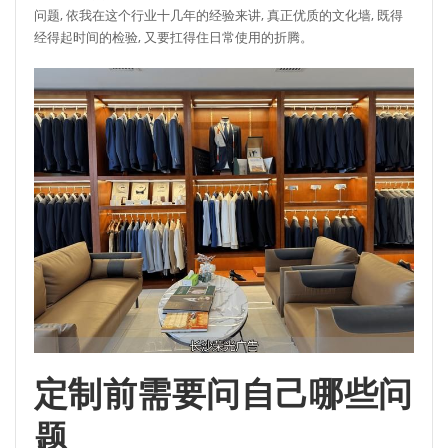
问题, 依我在这个行业十几年的经验来讲, 真正优质的文化墙, 既得
经得起时间的检验, 又要扛得住日常使用的折腾。
定制前需要问自己哪些问
题