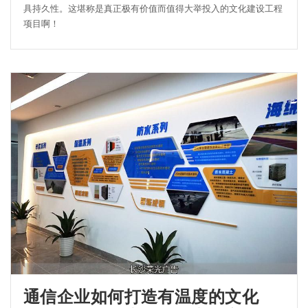
具持久性。这堪称是真正极有价值而值得大举投入的文化建设工程
项目啊！
通信企业如何打造有温度的文化