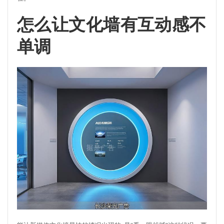
怎么让文化墙有互动感不
单调