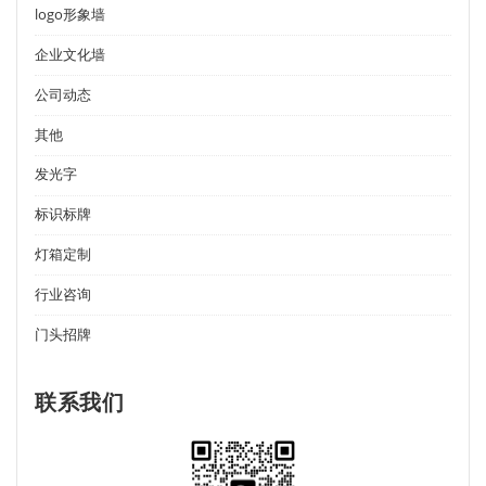
logo形象墙
企业文化墙
公司动态
其他
发光字
标识标牌
灯箱定制
行业咨询
门头招牌
联系我们