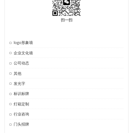
扫一扫
logo形象墙
企业文化墙
公司动态
其他
发光字
标识标牌
灯箱定制
行业咨询
门头招牌