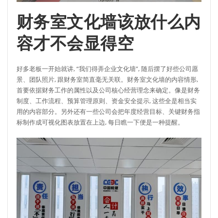
财务室文化墙该放什么内
容才不会显得空
好多老板一开始就讲, “我们得弄企业文化墙”, 随后摆了好些公司愿
景、团队照片, 跟财务室简直毫无关联。财务室文化墙的内容情形,
首要依据财务工作的属性以及公司核心经营理念来确定。像是财务
制度、工作流程、预算管理原则、资金安全提示, 这些全是相当实
用的内容部分。另外还有一些公司会把年度经营目标、关键财务指
标制作成可视化图表放置在上边, 每日瞧一下便是一种提醒。