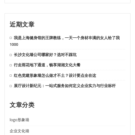
近期文章
我是上海健身馆的王牌教练，一天一个身材丰满的女人给了我
1000
长沙文化墙公司哪家好？选对不踩坑
行走雨花地下通道，畅享湖湘文化大餐
红色党建形象墙怎么做才不土？设计要点全在这
展厅设计新纪元：一站式服务如何定义企业实力与行业标杆
文章分类
logo形象墙
企业文化墙