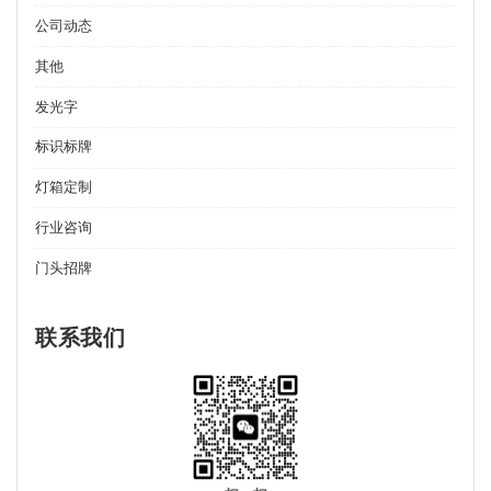
公司动态
其他
发光字
标识标牌
灯箱定制
行业咨询
门头招牌
联系我们