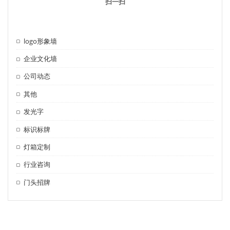
扫一扫
logo形象墙
企业文化墙
公司动态
其他
发光字
标识标牌
灯箱定制
行业咨询
门头招牌