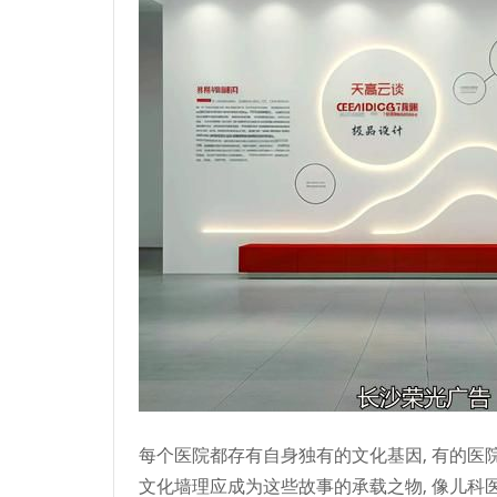
每个医院都存有自身独有的文化基因, 有的医
文化墙理应成为这些故事的承载之物, 像儿科