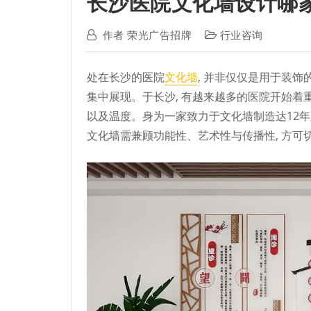
长沙医院文化墙设计哪家
作者
荣光广告招牌
行业咨询
处在长沙的医院
文化墙
, 并非仅仅是用于装饰
集中展现。于长沙, 有越来越多的医院开始着
以及温度。身为一家致力于文化墙制造达12年
文化墙需兼顾功能性、艺术性与传播性, 方可