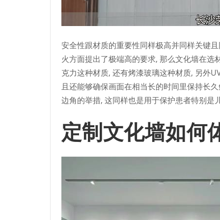
安全性跟材质的重要性同样极高并同样关键且同
火方面提出了极端高的要求, 那么文化墙在选
克力这种材质, 还有烤漆玻璃这种材质, 另外U
且还能够确保画面在相当长的时间里保持长久
边角的举措, 这同样也是用于保护患者特别是
定制文化墙如何