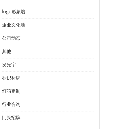
logo形象墙
企业文化墙
公司动态
其他
发光字
标识标牌
灯箱定制
行业咨询
门头招牌