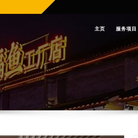
主页
服务项目