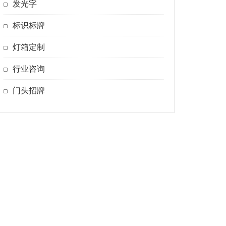
发光字
标识标牌
灯箱定制
行业咨询
门头招牌