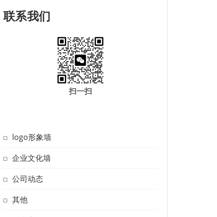
联系我们
扫一扫
logo形象墙
企业文化墙
公司动态
其他