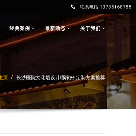
联系电话 13786168788
经典案例
最新动态
关于我们
主页
长沙医院文化墙设计哪家好 定制方案推荐