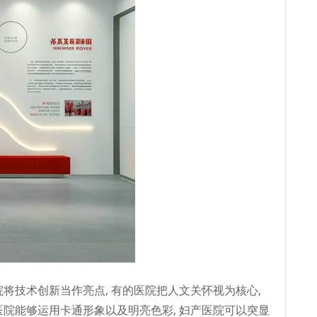
院将技术创新当作亮点, 有的医院把人文关怀视为核心,
医院能够运用卡通形象以及明亮色彩, 妇产医院可以突显