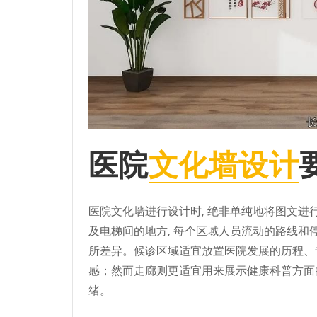
医院
文化墙设计
医院文化墙进行设计时, 绝非单纯地将图文进
及电梯间的地方, 每个区域人员流动的路线和
所差异。候诊区域适宜放置医院发展的历程、
感；然而走廊则更适宜用来展示健康科普方面
绪。