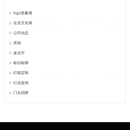
logo形象墙
企业文化墙
公司动态
其他
发光字
标识标牌
灯箱定制
行业咨询
门头招牌