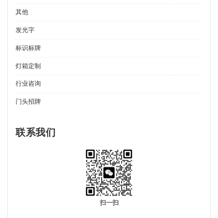
其他
发光字
标识标牌
灯箱定制
行业咨询
门头招牌
联系我们
扫一扫