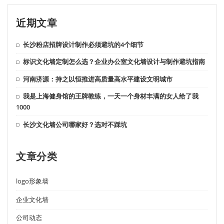
近期文章
长沙粉店招牌设计制作必须避坑的4个细节
标识文化墙定制怎么选？企业办公室文化墙设计与制作避坑指南
河南济源：持之以恒推进高质量高水平建设文明城市
我是上海健身馆的王牌教练，一天一个身材丰满的女人给了我
1000
长沙文化墙公司哪家好？选对不踩坑
文章分类
logo形象墙
企业文化墙
公司动态