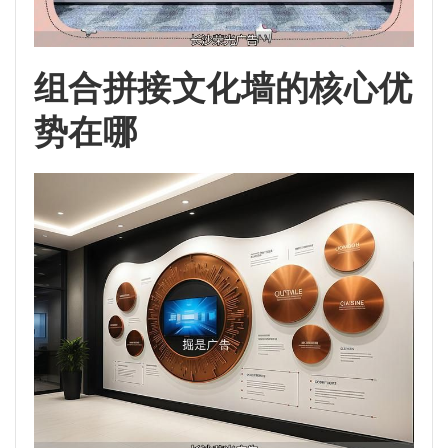
组合拼接文化墙的核心优
势在哪