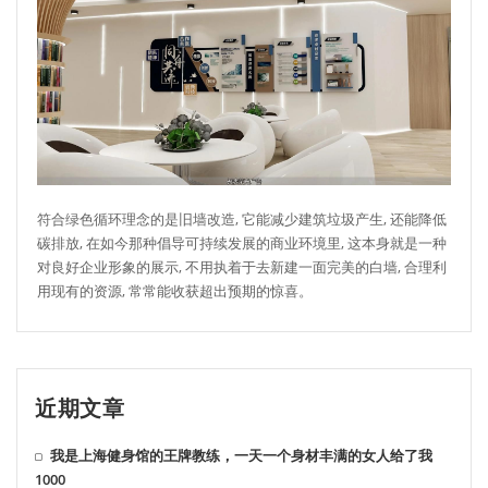
符合绿色循环理念的是旧墙改造, 它能减少建筑垃圾产生, 还能降低
碳排放, 在如今那种倡导可持续发展的商业环境里, 这本身就是一种
对良好企业形象的展示, 不用执着于去新建一面完美的白墙, 合理利
用现有的资源, 常常能收获超出预期的惊喜。
近期文章
我是上海健身馆的王牌教练，一天一个身材丰满的女人给了我
1000