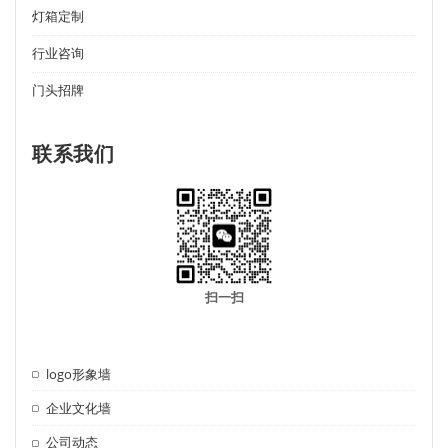
灯箱定制
行业咨询
门头招牌
联系我们
扫一扫
logo形象墙
企业文化墙
公司动态