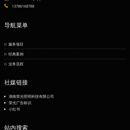
13786168788
导航菜单
服务项目
经典案例
业务流程
社媒链接
湖南荣光照明科技有限公司
荣光广告标识
小红书
站内搜索