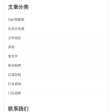
文章分类
logo形象墙
企业文化墙
公司动态
其他
发光字
标识标牌
灯箱定制
行业咨询
门头招牌
联系我们