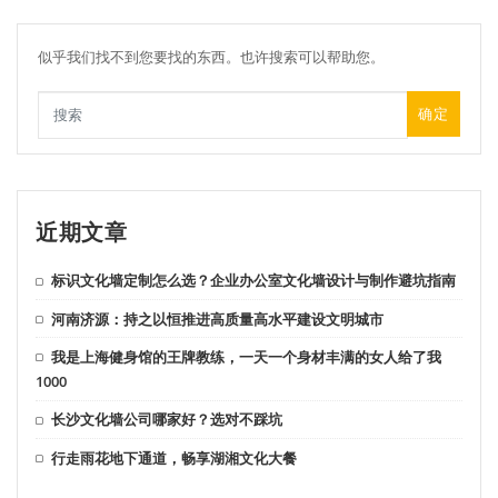
似乎我们找不到您要找的东西。也许搜索可以帮助您。
确定
近期文章
标识文化墙定制怎么选？企业办公室文化墙设计与制作避坑指南
河南济源：持之以恒推进高质量高水平建设文明城市
我是上海健身馆的王牌教练，一天一个身材丰满的女人给了我
1000
长沙文化墙公司哪家好？选对不踩坑
行走雨花地下通道，畅享湖湘文化大餐