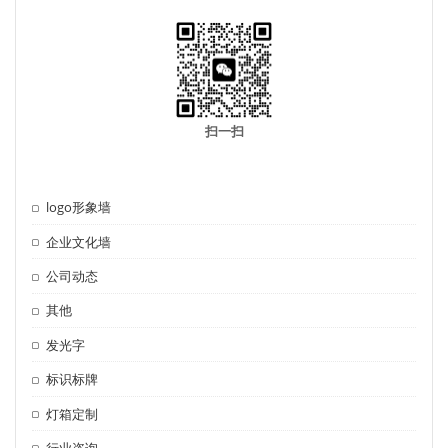
扫一扫
logo形象墙
企业文化墙
公司动态
其他
发光字
标识标牌
灯箱定制
行业咨询