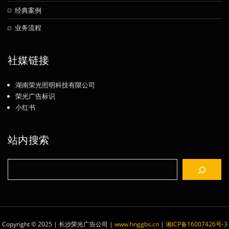
经典案例
业务流程
社媒链接
湖南荣光照明科技有限公司
荣光广告标识
小红书
站内搜索
搜
索
Copyright © 2025 | 长沙荣光广告公司
|
www.hnggbs.cn
|
湘ICP备16007426号-3