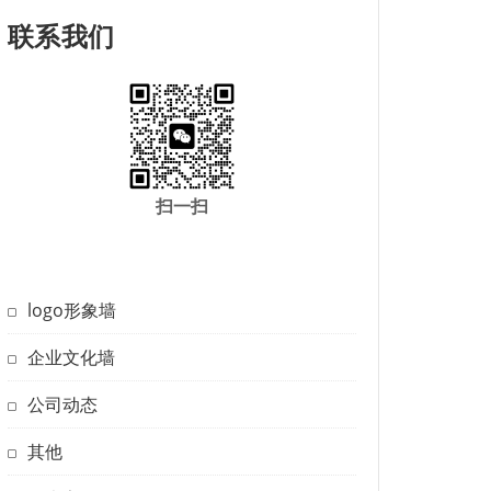
联系我们
扫一扫
logo形象墙
企业文化墙
公司动态
其他