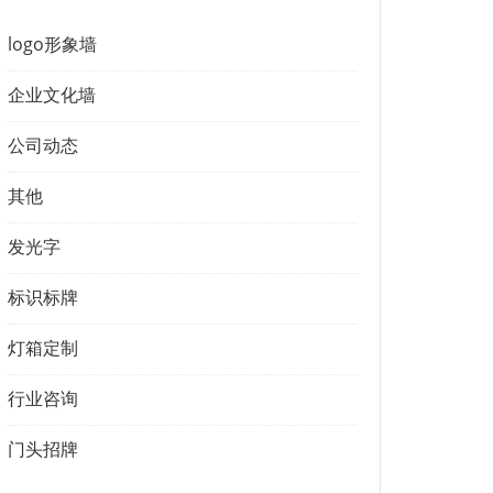
logo形象墙
企业文化墙
公司动态
其他
发光字
标识标牌
灯箱定制
行业咨询
门头招牌