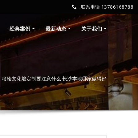
联系电话 13786168788
经典案例
最新动态
关于我们
喷绘文化墙定制要注意什么 长沙本地哪家做得好