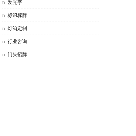
发光字
标识标牌
灯箱定制
行业咨询
门头招牌