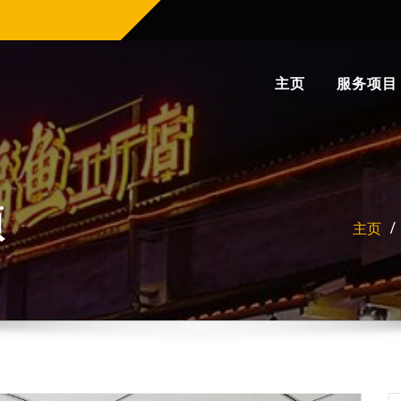
主页
服务项目
项
主页