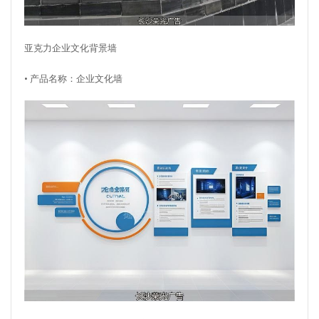
亚克力企业文化背景墙
• 产品名称：企业文化墙