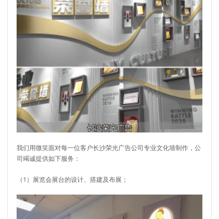
我们用微笑面对每一位客户长沙荣光广告公司专业文化墙制作，公
司竭诚提供如下服务：
（1）展览会展台的设计、搭建及布展；