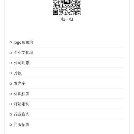
扫一扫
logo形象墙
企业文化墙
公司动态
其他
发光字
标识标牌
灯箱定制
行业咨询
门头招牌