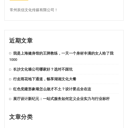
常州辰信文化传媒有限公司！
近期文章
我是上海健身馆的王牌教练，一天一个身材丰满的女人给了我
1000
长沙文化墙公司哪家好？选对不踩坑
行走雨花地下通道，畅享湖湘文化大餐
红色党建形象墙怎么做才不土？设计要点全在这
展厅设计新纪元：一站式服务如何定义企业实力与行业标杆
文章分类