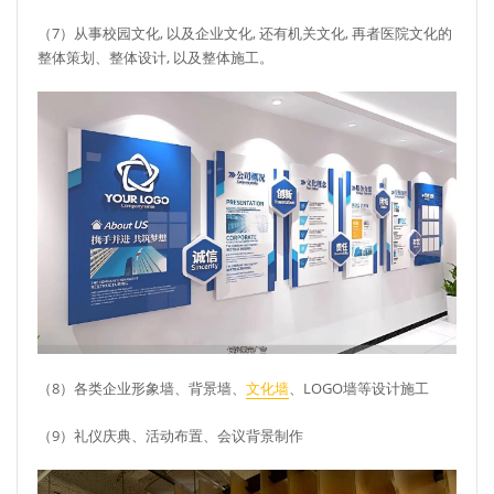
（7）从事校园文化, 以及企业文化, 还有机关文化, 再者医院文化的
整体策划、整体设计, 以及整体施工。
（8）各类企业形象墙、背景墙、
文化墙
、LOGO墙等设计施工
（9）礼仪庆典、活动布置、会议背景制作