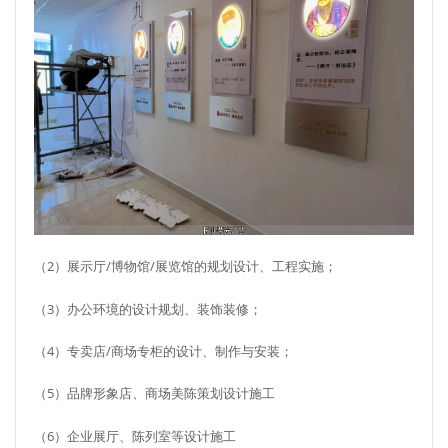
（2）展示厅/博物馆/展览馆的规划设计、工程实施；
（3）办公环境的设计规划、装饰装修；
（4）专卖店/商场专柜的设计、制作与安装；
（5）品牌形象店、商场美陈策划设计施工
（6）企业展厅、陈列室等设计施工