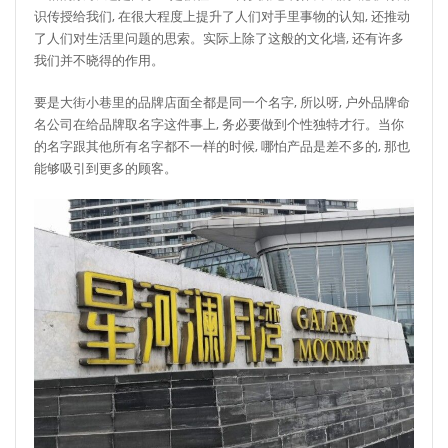
识传授给我们, 在很大程度上提升了人们对手里事物的认知, 还推动
了人们对生活里问题的思索。实际上除了这般的文化墙, 还有许多
我们并不晓得的作用。
要是大街小巷里的品牌店面全都是同一个名字, 所以呀, 户外品牌命
名公司在给品牌取名字这件事上, 务必要做到个性独特才行。当你
的名字跟其他所有名字都不一样的时候, 哪怕产品是差不多的, 那也
能够吸引到更多的顾客。