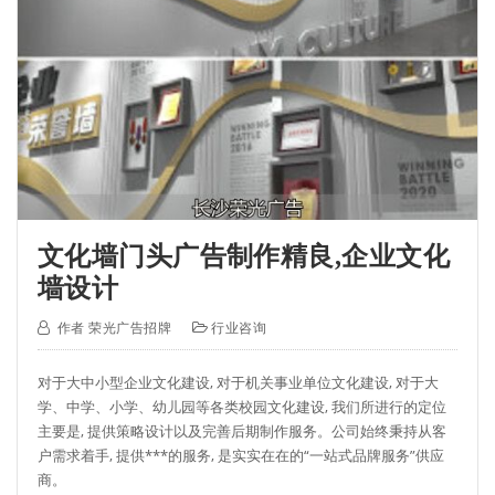
文化墙门头广告制作精良,企业文化
墙设计
作者
荣光广告招牌
行业咨询
对于大中小型企业文化建设, 对于机关事业单位文化建设, 对于大
学、中学、小学、幼儿园等各类校园文化建设, 我们所进行的定位
主要是, 提供策略设计以及完善后期制作服务。公司始终秉持从客
户需求着手, 提供***的服务, 是实实在在的“一站式品牌服务”供应
商。