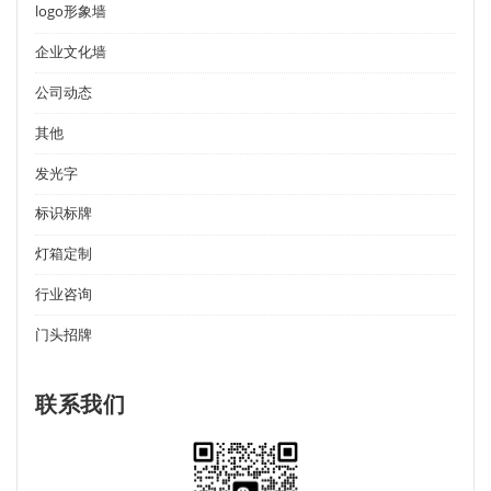
logo形象墙
企业文化墙
公司动态
其他
发光字
标识标牌
灯箱定制
行业咨询
门头招牌
联系我们