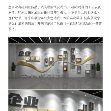
您有没有碰到宣传品价钱高昂的情况呢? 它不存在特殊的工艺以及
材质。印刷出来的成品跟设计稿差异极大, 并不是自己想要达成的
那种效果。开来印刷能够助力您达成艺术的再次呈现, 切实展现您
的设计最初的想法！开来印刷给予从设计一直到印刷成品的一整套
服务。