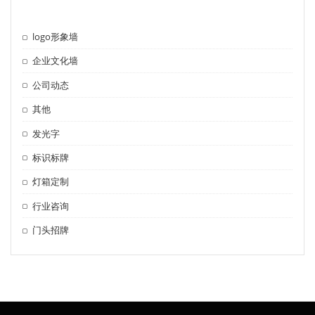
logo形象墙
企业文化墙
公司动态
其他
发光字
标识标牌
灯箱定制
行业咨询
门头招牌