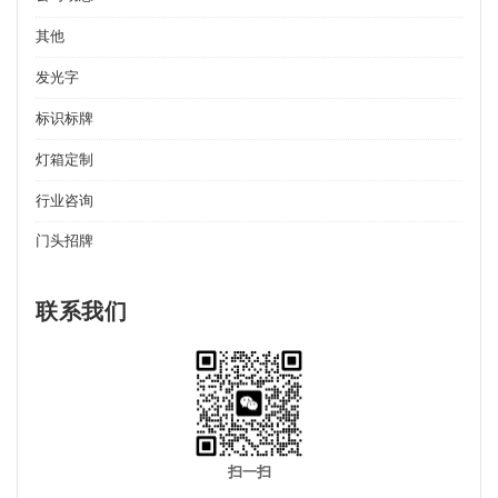
其他
发光字
标识标牌
灯箱定制
行业咨询
门头招牌
联系我们
扫一扫