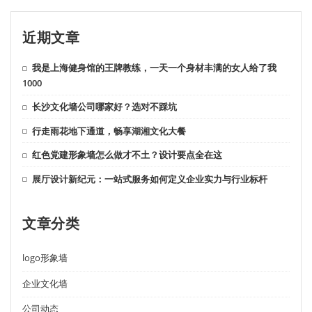
近期文章
我是上海健身馆的王牌教练，一天一个身材丰满的女人给了我
1000
长沙文化墙公司哪家好？选对不踩坑
行走雨花地下通道，畅享湖湘文化大餐
红色党建形象墙怎么做才不土？设计要点全在这
展厅设计新纪元：一站式服务如何定义企业实力与行业标杆
文章分类
logo形象墙
企业文化墙
公司动态