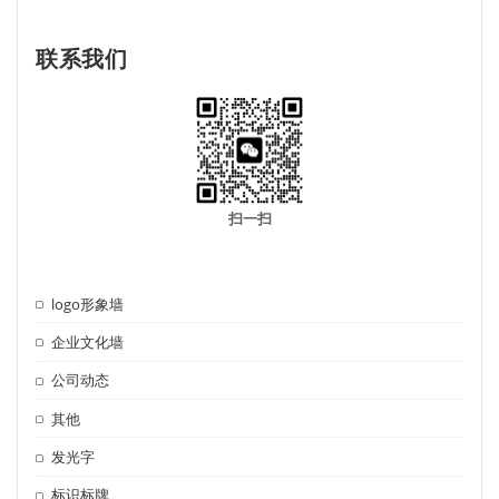
联系我们
扫一扫
logo形象墙
企业文化墙
公司动态
其他
发光字
标识标牌