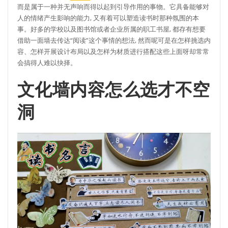
而是属于一种并无声响而得以起到引导作用的事物。它具备能够对
人的情绪产生影响的能力, 又有着可以塑造读书时那种氛围的本
事。好多的学校以及图书馆或者企业所属的职工书屋, 都存有想要
借助一面墙去传达“阅读”这个事情的想法, 然而呢可是在怎样挑选内
容、怎样开展设计布局以及怎样为材质进行搭配这些上面呀却常常
会搞得人难以抉择。
文化墙内容怎么选才不空
洞