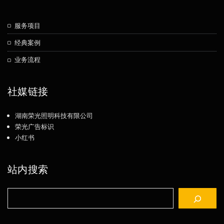
服务项目
经典案例
业务流程
社媒链接
湖南荣光照明科技有限公司
荣光广告标识
小红书
站内搜索
搜
索