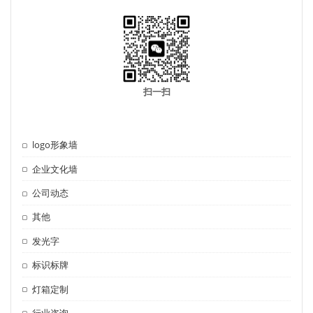
扫一扫
logo形象墙
企业文化墙
公司动态
其他
发光字
标识标牌
灯箱定制
行业咨询