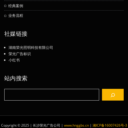
经典案例
业务流程
社媒链接
湖南荣光照明科技有限公司
荣光广告标识
小红书
站内搜索
搜
索
Copyright © 2025 | 长沙荣光广告公司
|
www.hnggbs.cn
|
湘ICP备16007426号-3