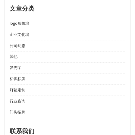
文章分类
logo形象墙
企业文化墙
公司动态
其他
发光字
标识标牌
灯箱定制
行业咨询
门头招牌
联系我们