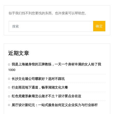
似乎我们找不到您要找的东西。也许搜索可以帮助您。
确定
近期文章
我是上海健身馆的王牌教练，一天一个身材丰满的女人给了我
1000
长沙文化墙公司哪家好？选对不踩坑
行走雨花地下通道，畅享湖湘文化大餐
红色党建形象墙怎么做才不土？设计要点全在这
展厅设计新纪元：一站式服务如何定义企业实力与行业标杆