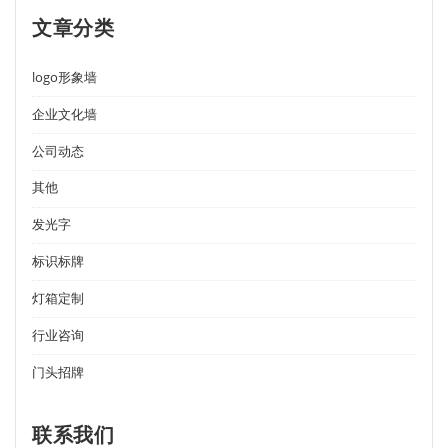
文章分类
logo形象墙
企业文化墙
公司动态
其他
发光字
标识标牌
灯箱定制
行业咨询
门头招牌
联系我们