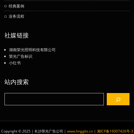
经典案例
业务流程
社媒链接
湖南荣光照明科技有限公司
荣光广告标识
小红书
站内搜索
搜
索
Copyright © 2025 | 长沙荣光广告公司
|
www.hnggbs.cn
|
湘ICP备16007426号-3