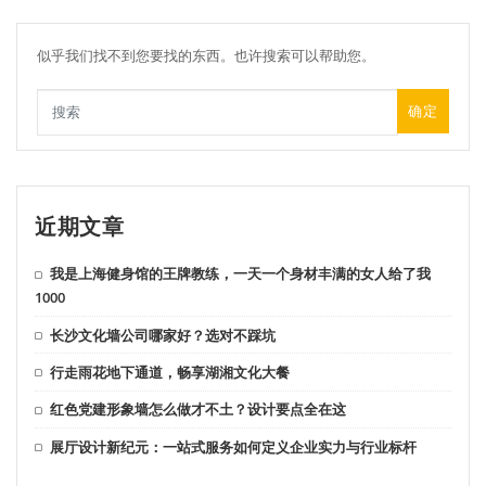
似乎我们找不到您要找的东西。也许搜索可以帮助您。
确定
近期文章
我是上海健身馆的王牌教练，一天一个身材丰满的女人给了我
1000
长沙文化墙公司哪家好？选对不踩坑
行走雨花地下通道，畅享湖湘文化大餐
红色党建形象墙怎么做才不土？设计要点全在这
展厅设计新纪元：一站式服务如何定义企业实力与行业标杆