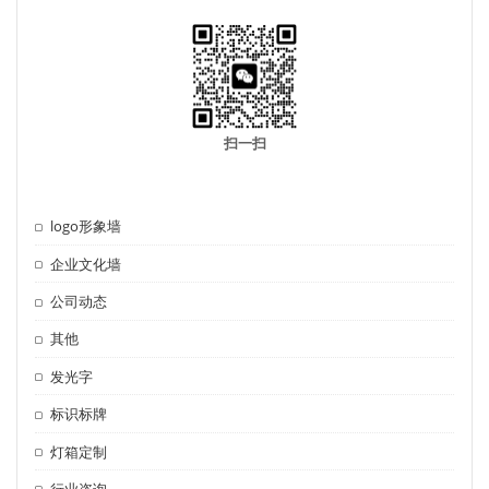
扫一扫
logo形象墙
企业文化墙
公司动态
其他
发光字
标识标牌
灯箱定制
行业咨询