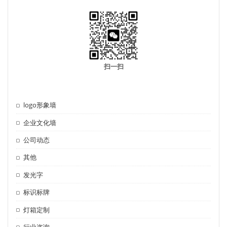
扫一扫
logo形象墙
企业文化墙
公司动态
其他
发光字
标识标牌
灯箱定制
行业咨询