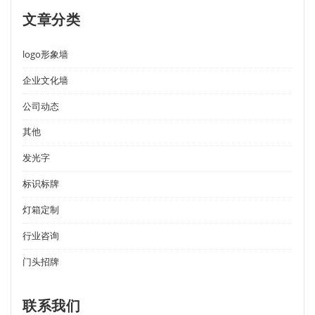
文章分类
logo形象墙
企业文化墙
公司动态
其他
发光字
标识标牌
灯箱定制
行业咨询
门头招牌
联系我们