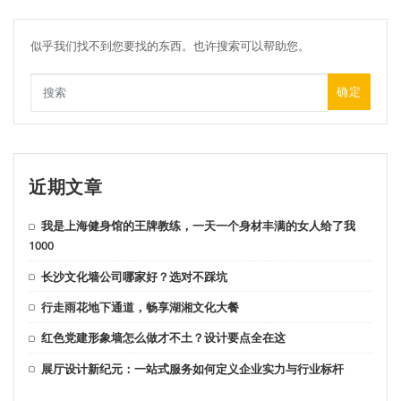
似乎我们找不到您要找的东西。也许搜索可以帮助您。
确定
近期文章
我是上海健身馆的王牌教练，一天一个身材丰满的女人给了我
1000
长沙文化墙公司哪家好？选对不踩坑
行走雨花地下通道，畅享湖湘文化大餐
红色党建形象墙怎么做才不土？设计要点全在这
展厅设计新纪元：一站式服务如何定义企业实力与行业标杆