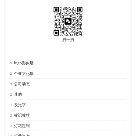
扫一扫
logo形象墙
企业文化墙
公司动态
其他
发光字
标识标牌
灯箱定制
行业咨询