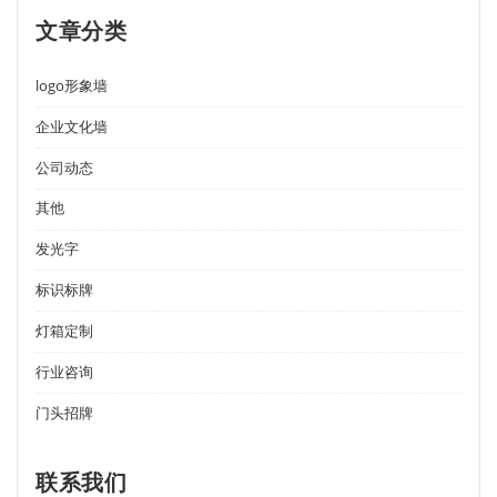
文章分类
logo形象墙
企业文化墙
公司动态
其他
发光字
标识标牌
灯箱定制
行业咨询
门头招牌
联系我们