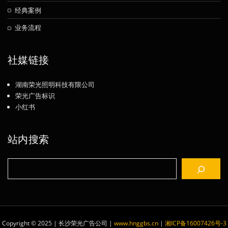
经典案例
业务流程
社媒链接
湖南荣光照明科技有限公司
荣光广告标识
小红书
站内搜索
搜
索
Copyright © 2025 | 长沙荣光广告公司
|
www.hnggbs.cn
|
湘ICP备16007426号-3