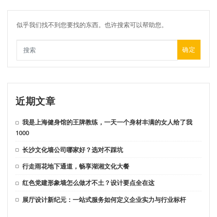
似乎我们找不到您要找的东西。也许搜索可以帮助您。
确定
近期文章
我是上海健身馆的王牌教练，一天一个身材丰满的女人给了我
1000
长沙文化墙公司哪家好？选对不踩坑
行走雨花地下通道，畅享湖湘文化大餐
红色党建形象墙怎么做才不土？设计要点全在这
展厅设计新纪元：一站式服务如何定义企业实力与行业标杆