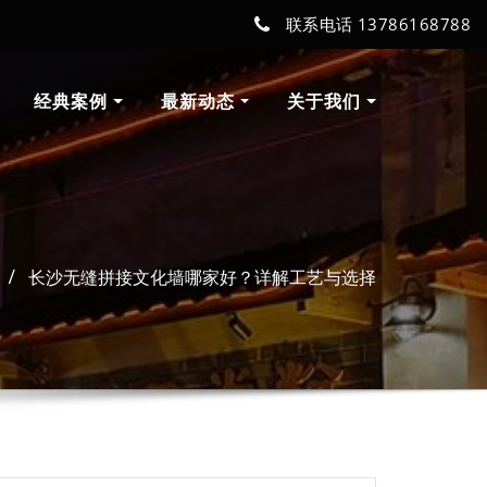
联系电话 13786168788
经典案例
最新动态
关于我们
长沙无缝拼接文化墙哪家好？详解工艺与选择