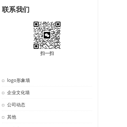
联系我们
扫一扫
logo形象墙
企业文化墙
公司动态
其他