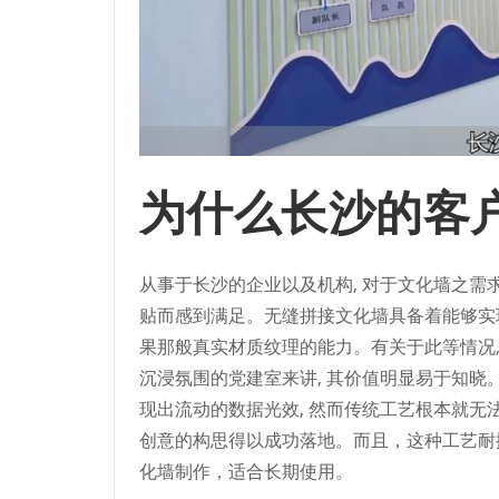
为什么长沙的客
从事于长沙的企业以及机构, 对于文化墙之需求
贴而感到满足。无缝拼接文化墙具备着能够实
果那般真实材质纹理的能力。有关于此等情况
沉浸氛围的党建室来讲, 其价值明显易于知晓
现出流动的数据光效, 然而传统工艺根本就无
创意的构思得以成功落地。而且，这种工艺耐
化墙制作，适合长期使用。