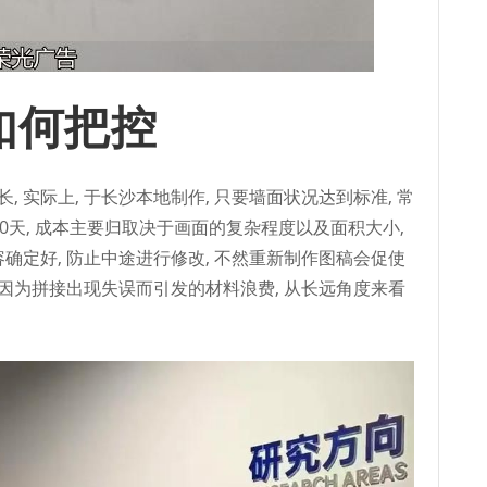
如何把控
 实际上, 于长沙本地制作, 只要墙面状况达到标准, 常
0天, 成本主要归取决于画面的复杂程度以及面积大小,
确定好, 防止中途进行修改, 不然重新制作图稿会促使
免因为拼接出现失误而引发的材料浪费, 从长远角度来看