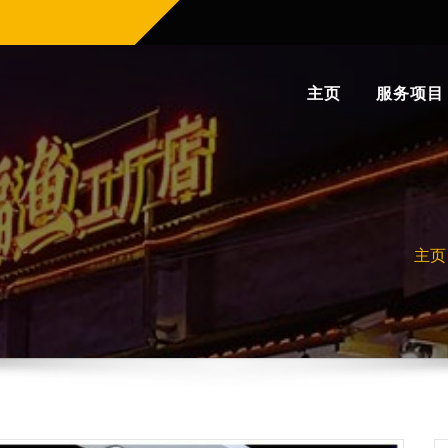
主页
服务项目
主页