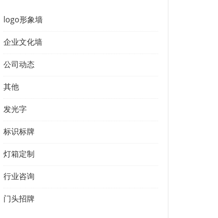
logo形象墙
企业文化墙
公司动态
其他
发光字
标识标牌
灯箱定制
行业咨询
门头招牌