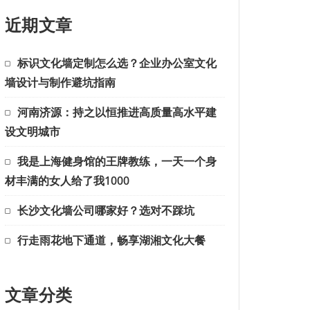
近期文章
标识文化墙定制怎么选？企业办公室文化
墙设计与制作避坑指南
河南济源：持之以恒推进高质量高水平建
设文明城市
我是上海健身馆的王牌教练，一天一个身
材丰满的女人给了我1000
长沙文化墙公司哪家好？选对不踩坑
行走雨花地下通道，畅享湖湘文化大餐
文章分类