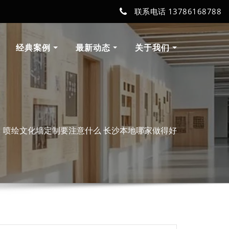
联系电话 13786168788
经典案例
最新动态
关于我们
喷绘文化墙定制要注意什么 长沙本地哪家做得好