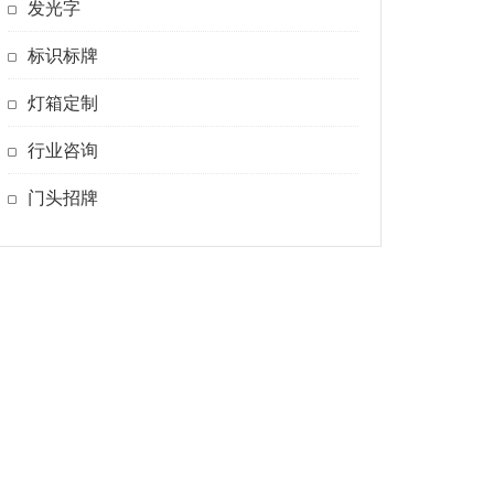
发光字
标识标牌
灯箱定制
行业咨询
门头招牌