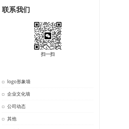
联系我们
扫一扫
logo形象墙
企业文化墙
公司动态
其他