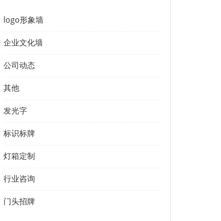
logo形象墙
企业文化墙
公司动态
其他
发光字
标识标牌
灯箱定制
行业咨询
门头招牌