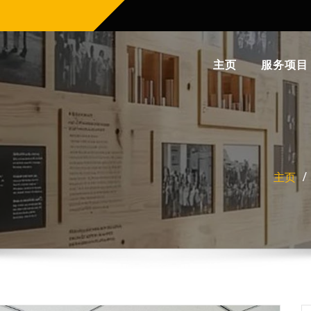
主页
服务项目
主页