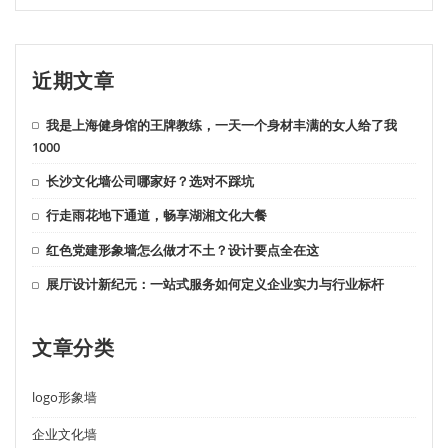
近期文章
我是上海健身馆的王牌教练，一天一个身材丰满的女人给了我
1000
长沙文化墙公司哪家好？选对不踩坑
行走雨花地下通道，畅享湖湘文化大餐
红色党建形象墙怎么做才不土？设计要点全在这
展厅设计新纪元：一站式服务如何定义企业实力与行业标杆
文章分类
logo形象墙
企业文化墙