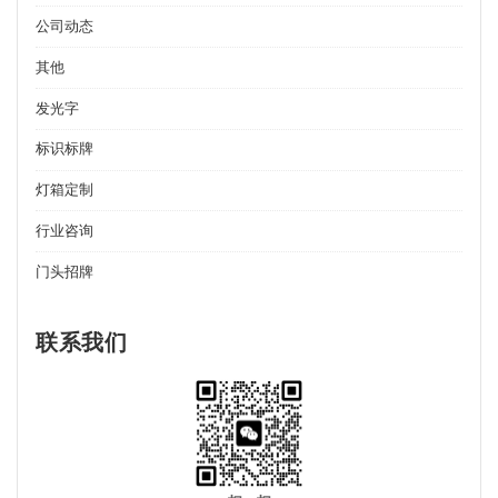
公司动态
其他
发光字
标识标牌
灯箱定制
行业咨询
门头招牌
联系我们