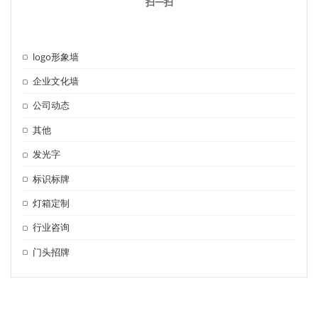
扫一扫
logo形象墙
企业文化墙
公司动态
其他
发光字
标识标牌
灯箱定制
行业咨询
门头招牌