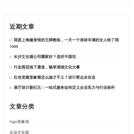
近期文章
我是上海健身馆的王牌教练，一天一个身材丰满的女人给了我
1000
长沙文化墙公司哪家好？选对不踩坑
行走雨花地下通道，畅享湖湘文化大餐
红色党建形象墙怎么做才不土？设计要点全在这
展厅设计新纪元：一站式服务如何定义企业实力与行业标杆
文章分类
logo形象墙
企业文化墙