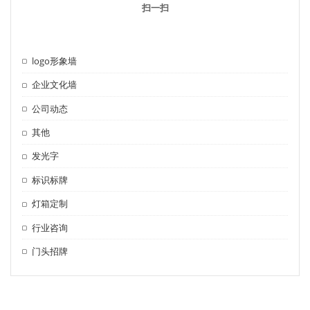
扫一扫
logo形象墙
企业文化墙
公司动态
其他
发光字
标识标牌
灯箱定制
行业咨询
门头招牌