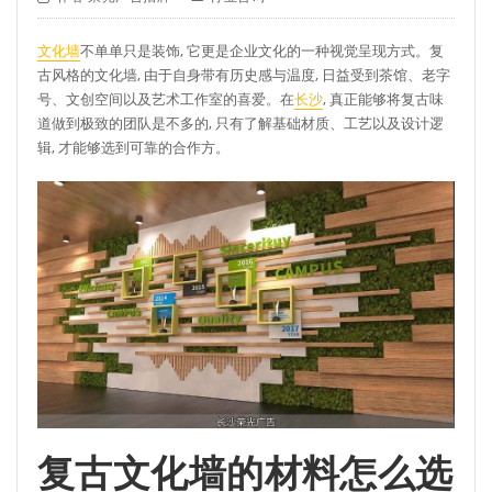
文化墙
不单单只是装饰, 它更是企业文化的一种视觉呈现方式。复
古风格的文化墙, 由于自身带有历史感与温度, 日益受到茶馆、老字
号、文创空间以及艺术工作室的喜爱。在
长沙
, 真正能够将复古味
道做到极致的团队是不多的, 只有了解基础材质、工艺以及设计逻
辑, 才能够选到可靠的合作方。
复古文化墙的材料怎么选