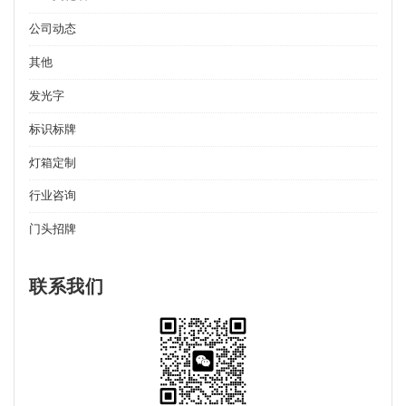
公司动态
其他
发光字
标识标牌
灯箱定制
行业咨询
门头招牌
联系我们