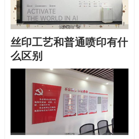
丝印工艺和普通喷印有什
么区别