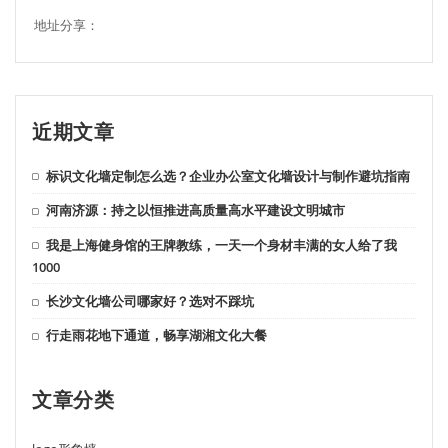
地址分享：
近期文章
标识文化墙定制怎么选？企业办公室文化墙设计与制作避坑指南
河南济源：持之以恒推进高质量高水平建设文明城市
我是上海健身馆的王牌教练，一天一个身材丰满的女人给了我
1000
长沙文化墙公司哪家好？选对不踩坑
行走雨花地下通道，畅享湖湘文化大餐
文章分类