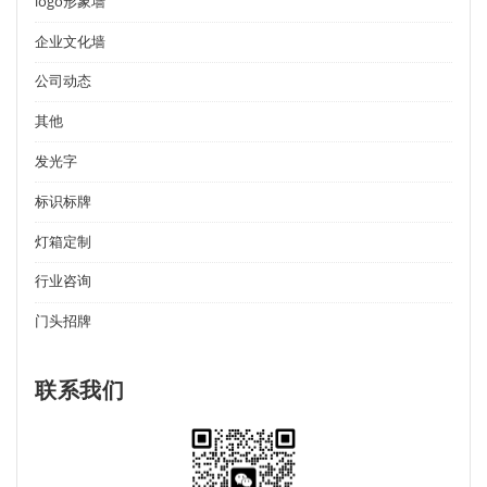
logo形象墙
企业文化墙
公司动态
其他
发光字
标识标牌
灯箱定制
行业咨询
门头招牌
联系我们