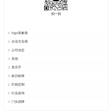
扫一扫
logo形象墙
企业文化墙
公司动态
其他
发光字
标识标牌
灯箱定制
行业咨询
门头招牌