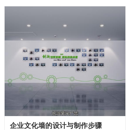
企业文化墙的设计与制作步骤