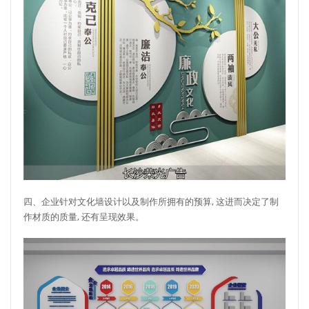
四、企业针对文化墙设计以及制作所拥有的预算, 这进而决定了制
作材质的质量, 还有呈现效果。