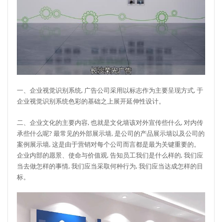
一、企业视觉识别系统, 广告公司采用以标志作为主要呈现方式, 于
企业视觉识别系统色彩的基础之上展开延伸性设计。
二、企业文化的主要内容, 也就是文化墙该对外宣传些什么, 对内传
承些什么呢? 最常见的外部展示墙, 是公司的产品展示墙以及公司的
案例展示墙, 这是由于营销对每个公司而言都是最为关键重要的。
企业内部的愿景、使命与价值观, 告知员工我们是什么样的, 我们应
当去做怎样的事情, 我们应当采取何种行为, 我们应当达成怎样的目
标。