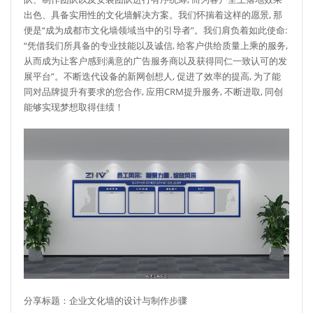
出色、具备实用性的文化墙解决方案。我们怀揣着这样的愿景, 那
便是“成为成都市文化墙领域当中的引导者”。我们肩负着如此使命:
“凭借我们所具备的专业技能以及诚信, 给客户供给质量上乘的服务,
从而成为让客户感到满意的广告服务商以及获得同仁一致认可的发
展平台”。不断迭代设备的新网创想人, 促进了效率的提高, 为了能
同对品牌提升有要求的您合作, 应用CRM提升服务, 不断进取, 同创
能够实现梦想取得佳绩！
分享标题：企业文化墙的设计与制作步骤