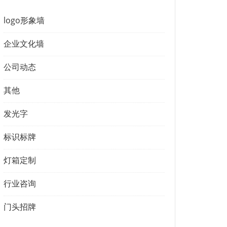
logo形象墙
企业文化墙
公司动态
其他
发光字
标识标牌
灯箱定制
行业咨询
门头招牌