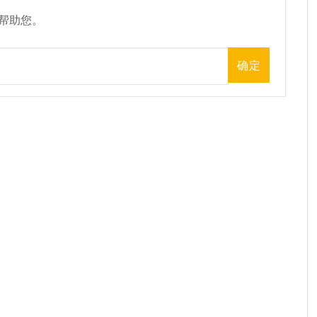
帮助您。
确定