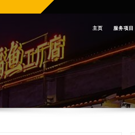
主页
服务项目