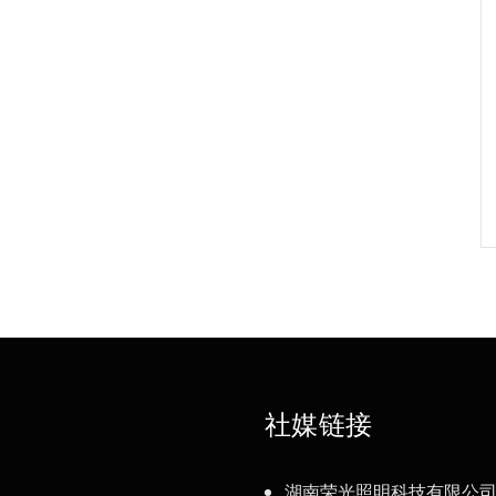
单
社媒链接
湖南荣光照明科技有限公