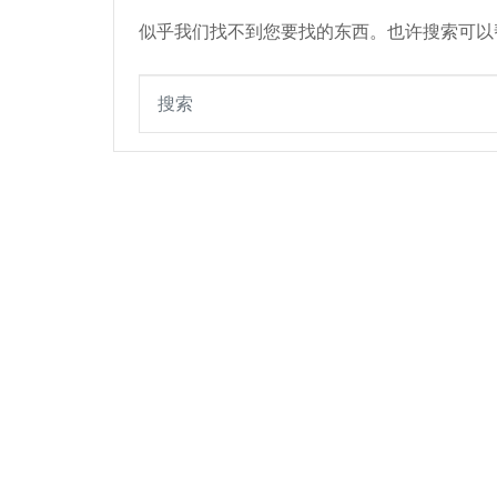
似乎我们找不到您要找的东西。也许搜索可以