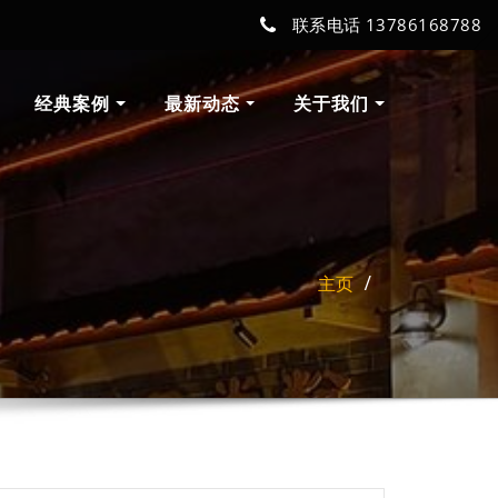
联系电话 13786168788
经典案例
最新动态
关于我们
主页