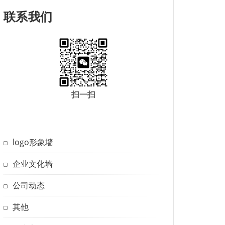
联系我们
扫一扫
logo形象墙
企业文化墙
公司动态
其他