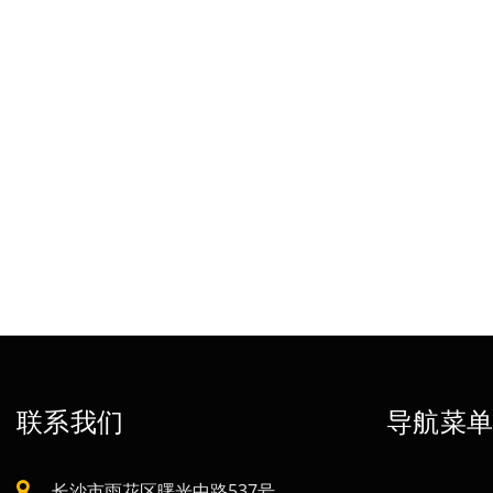
联系我们
导航菜
长沙市雨花区曙光中路537号