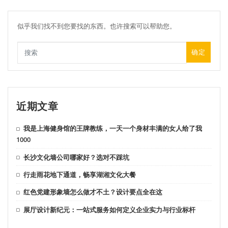
似乎我们找不到您要找的东西。也许搜索可以帮助您。
确定
近期文章
我是上海健身馆的王牌教练，一天一个身材丰满的女人给了我
1000
长沙文化墙公司哪家好？选对不踩坑
行走雨花地下通道，畅享湖湘文化大餐
红色党建形象墙怎么做才不土？设计要点全在这
展厅设计新纪元：一站式服务如何定义企业实力与行业标杆