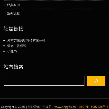
经典案例
业务流程
社媒链接
湖南荣光照明科技有限公司
荣光广告标识
小红书
站内搜索
搜
索
Copyright © 2025 | 长沙荣光广告公司
|
www.hnggbs.cn
|
湘ICP备16007426号-3