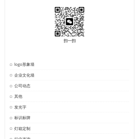
扫一扫
logo形象墙
企业文化墙
公司动态
其他
发光字
标识标牌
灯箱定制
行业咨询