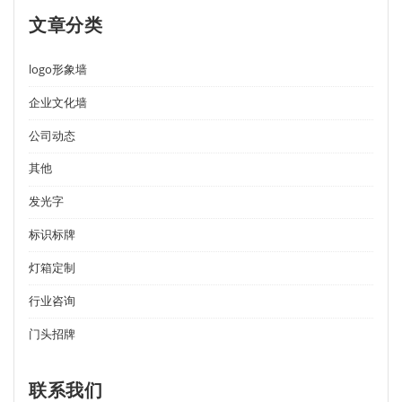
文章分类
logo形象墙
企业文化墙
公司动态
其他
发光字
标识标牌
灯箱定制
行业咨询
门头招牌
联系我们