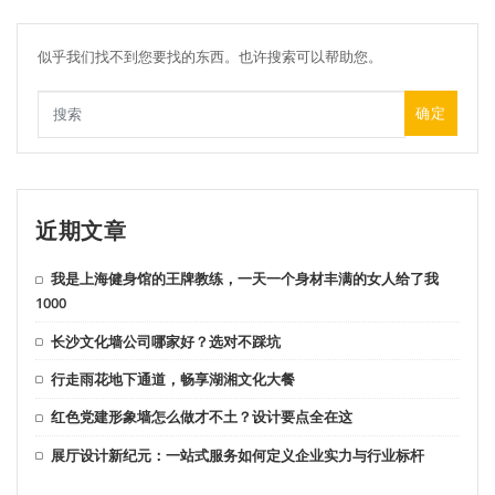
似乎我们找不到您要找的东西。也许搜索可以帮助您。
确定
近期文章
我是上海健身馆的王牌教练，一天一个身材丰满的女人给了我
1000
长沙文化墙公司哪家好？选对不踩坑
行走雨花地下通道，畅享湖湘文化大餐
红色党建形象墙怎么做才不土？设计要点全在这
展厅设计新纪元：一站式服务如何定义企业实力与行业标杆