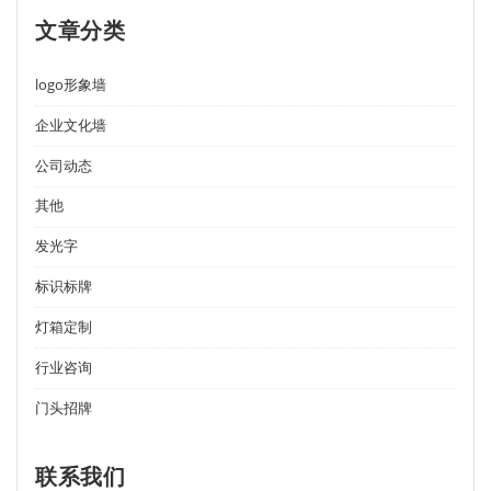
文章分类
logo形象墙
企业文化墙
公司动态
其他
发光字
标识标牌
灯箱定制
行业咨询
门头招牌
联系我们