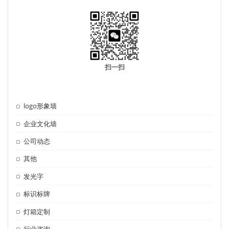
扫一扫
logo形象墙
企业文化墙
公司动态
其他
发光字
标识标牌
灯箱定制
行业咨询