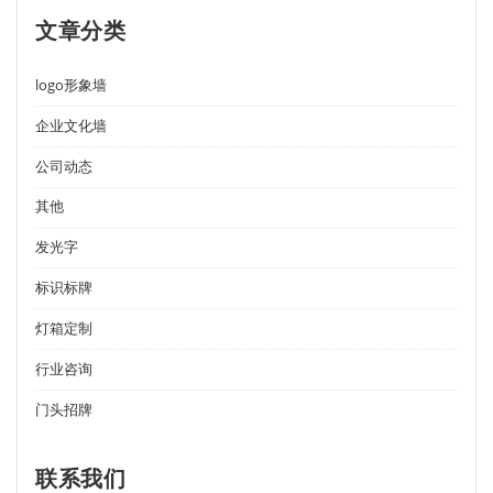
文章分类
logo形象墙
企业文化墙
公司动态
其他
发光字
标识标牌
灯箱定制
行业咨询
门头招牌
联系我们