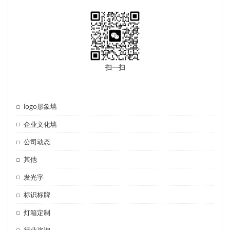
扫一扫
logo形象墙
企业文化墙
公司动态
其他
发光字
标识标牌
灯箱定制
行业咨询