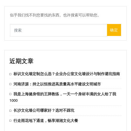
似乎我们找不到您要找的东西。也许搜索可以帮助您。
确定
近期文章
标识文化墙定制怎么选？企业办公室文化墙设计与制作避坑指南
河南济源：持之以恒推进高质量高水平建设文明城市
我是上海健身馆的王牌教练，一天一个身材丰满的女人给了我
1000
长沙文化墙公司哪家好？选对不踩坑
行走雨花地下通道，畅享湖湘文化大餐