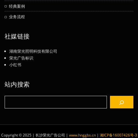
经典案例
业务流程
社媒链接
湖南荣光照明科技有限公司
荣光广告标识
小红书
站内搜索
搜
索
Copyright © 2025 | 长沙荣光广告公司
|
www.hnggbs.cn
|
湘ICP备16007426号-3