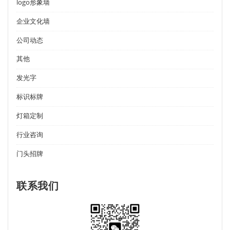
logo形象墙
企业文化墙
公司动态
其他
发光字
标识标牌
灯箱定制
行业咨询
门头招牌
联系我们