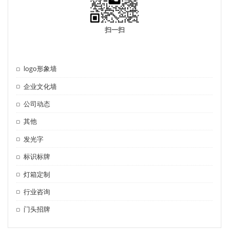
扫一扫
logo形象墙
企业文化墙
公司动态
其他
发光字
标识标牌
灯箱定制
行业咨询
门头招牌