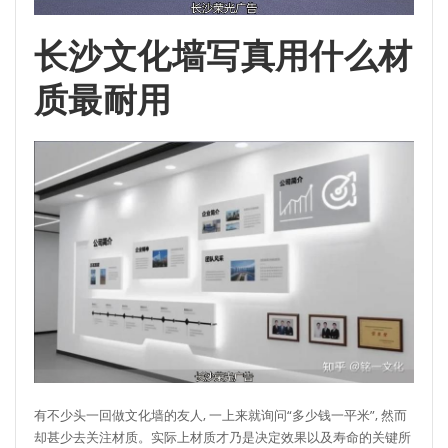
长沙文化墙写真用什么材
质最耐用
有不少头一回做文化墙的友人, 一上来就询问“多少钱一平米”, 然而
却甚少去关注材质。实际上材质才乃是决定效果以及寿命的关键所