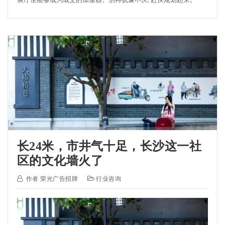
长24米，市井气十足，长沙这一社
区的文化墙火了
作者
荣光广告招牌
行业咨询