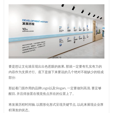
要是想让文化墙呈现出出色惹眼的效果, 那就一定要有扎实有力的
内容作为支撑才行。底下是接下来要说的几个绝对不能缺少的组成
部分:
那起着门面作用的品牌Logo以及Slogan, 一定要做到高清, 要足够
醒目, 并且得放置在视觉焦点所在的位置上了。
将发展历程时间轴, 以图形化形式呈现关键节点, 以此来展现企业厚
积薄发的状态。