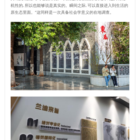
机性的, 所以也能够说是真实的。瞬间之际, 可以直接进入到生活的
原生态里面。”这同样是一次具备社会学意义的在地调查。