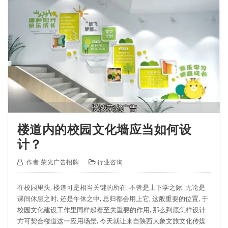
楼道内的校园文化墙应当如何设
计？
作者
荣光广告招牌
行业咨询
在校园里头, 楼道可是相当关键的所在, 不管是上下学之际, 无论是
课间休息之时, 还是午休之中, 总归都会用上它, 这般重要的位置, 于
校园文化建设工作里同样起着至关重要的作用, 那么到底怎样设计
方可契合楼道这一应用场景, 今天就让来自陕西大象文旅文化传媒