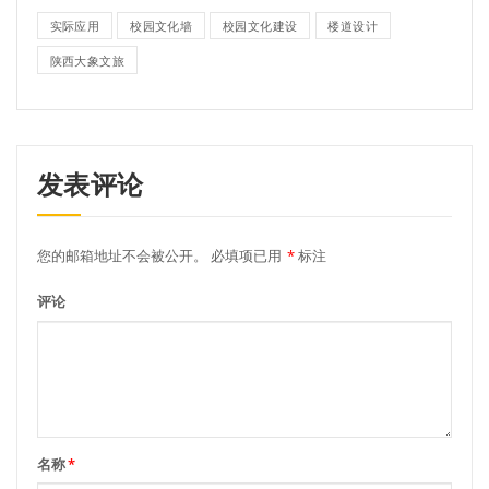
实际应用
校园文化墙
校园文化建设
楼道设计
陕西大象文旅
发表评论
您的邮箱地址不会被公开。
必填项已用
*
标注
评论
名称
*