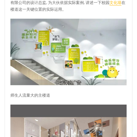
有限公司的设计总监, 为大伙依据实际案例, 讲述一下校园
文化墙
在
楼道这一关键位置的实际运用。
师生人流量大的主楼道