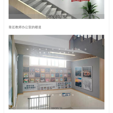
靠近教师办公室的楼道