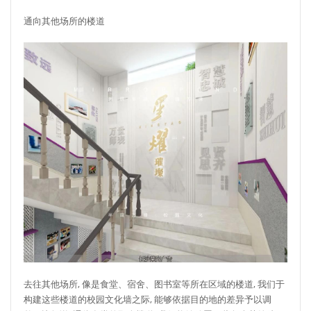
通向其他场所的楼道
去往其他场所, 像是食堂、宿舍、图书室等所在区域的楼道, 我们于
构建这些楼道的校园文化墙之际, 能够依据目的地的差异予以调