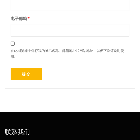
电子邮箱
*
在此浏览器中保存我的显示名称、邮箱地址和网站地址，以便下次评论时使
用。
联系我们