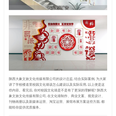
陕西大象文旅文化传媒有限公司的设计总监, 结合实际案例, 为大家
讲了学校楼道里校园文化墙该怎么建设以及实际应用, 以上便是这
些内容。看完后, 你对校园文化墙是不是有了更深的理解呢? 陕西大
象文旅文化传媒有限公司, 在文化墙制作、商业文案、视觉设计、
刊物画册以及新媒体运营、淘宝运营、展馆布展方案这些方面, 都
能给你提供优质服务。