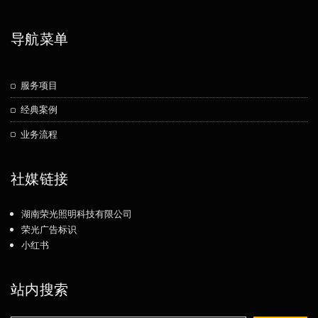
导航菜单
服务项目
经典案例
业务流程
社媒链接
湖南荣光照明科技有限公司
荣光广告标识
小红书
站内搜索