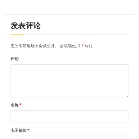
发表评论
您的邮箱地址不会被公开。
必填项已用
*
标注
评论
名称
*
电子邮箱
*