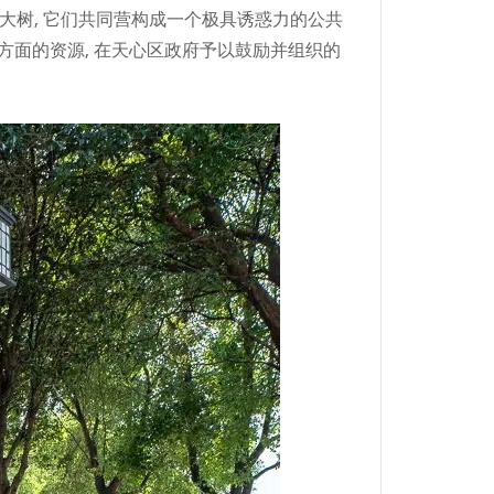
棵大树, 它们共同营构成一个极具诱惑力的公共
方面的资源, 在天心区政府予以鼓励并组织的