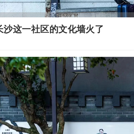
长沙这一社区的文化墙火了