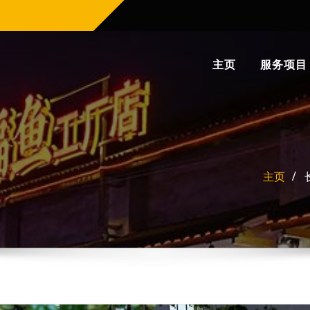
主页
服务项目
主页