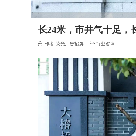
长24米，市井气十足，
作者
荣光广告招牌
行业咨询